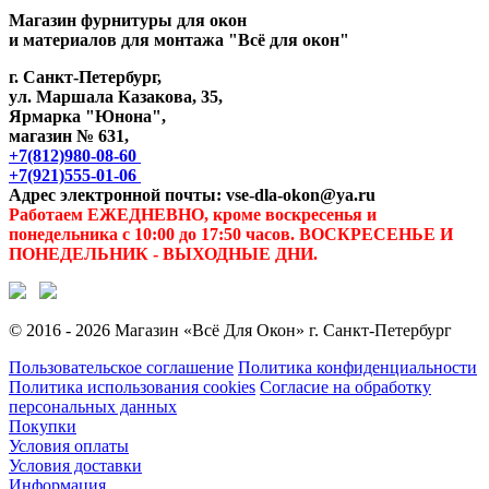
Магазин фурнитуры для окон
и материалов для монтажа "Всё для окон"
г. Санкт-Петербург,
ул. Маршала Казакова, 35,
Ярмарка "Юнона",
магазин № 631,
+7(812)980-08-60
+7(921)555-01-06
Адрес электронной почты: vse-dla-okon@ya.ru
Работаем ЕЖЕДНЕВНО, кроме воскресенья и
понедельника с 10:00 до 17:50 часов. ВОСКРЕСЕНЬЕ И
ПОНЕДЕЛЬНИК - ВЫХОДНЫЕ ДНИ.
© 2016 - 2026 Магазин «Всё Для Окон» г. Санкт-Петербург
Пользовательское соглашение
Политика конфиденциальности
Политика использования cookies
Согласие на обработку
персональных данных
Покупки
Условия оплаты
Условия доставки
Информация