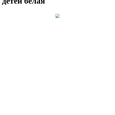
детей белая