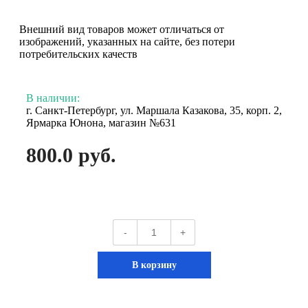
Внешний вид товаров может отличаться от
изображений, указанных на сайте, без потери
потребительских качеств
В наличии:
г. Санкт-Петербург, ул. Маршала Казакова, 35, корп. 2,
Ярмарка Юнона, магазин №631
800.0 руб.
-
+
В корзину