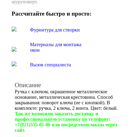
шуруповерт.
Рассчитайте быстро и просто:
Фурнитура для створки
Материалы для монтажа
окон
Вызов специалиста
Описание
Ручка с ключом, окрашенное металлическое
основание, металлическая крестовина. Способ
закрывания: поворот ключа (не с кнопкой). В
комплекте: ручка, 2 ключа, 2 винта. Цвет: белый.
Так же возможно заказать доставку и
профессиональную установку по телефону:
+7(921)555-01-06 или посредством заказа через
сайт.