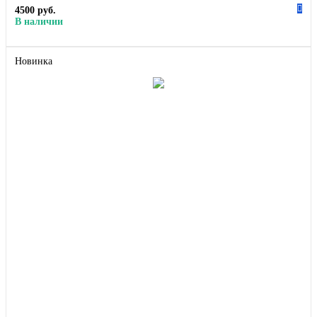
4500 руб.
В наличии
Новинка