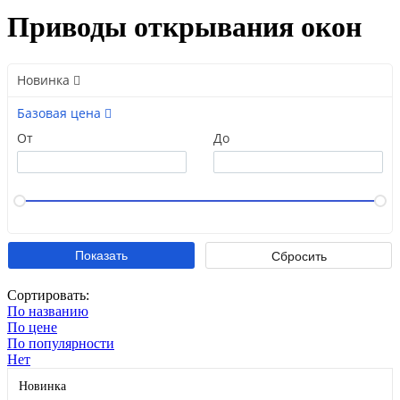
Приводы открывания окон
Новинка
Базовая цена
От
До
Сортировать:
По названию
По цене
По популярности
Нет
Новинка