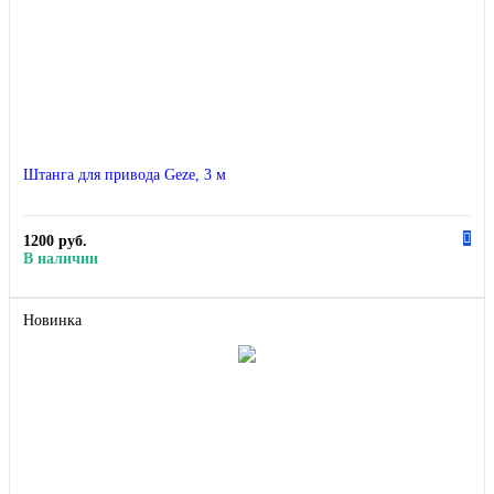
Штанга для привода Geze, 3 м
1200 руб.
В наличии
Новинка