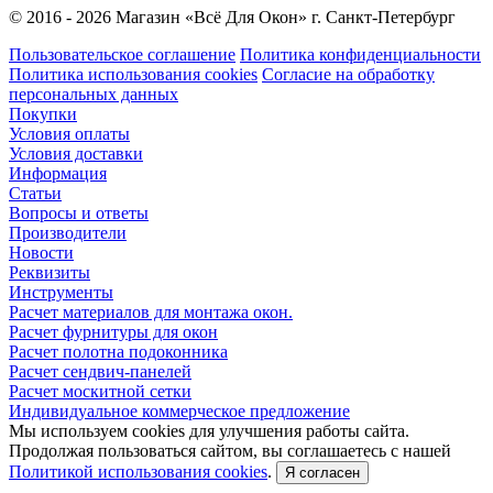
© 2016 - 2026 Магазин «Всё Для Окон» г. Санкт-Петербург
Пользовательское соглашение
Политика конфиденциальности
Политика использования cookies
Согласие на обработку
персональных данных
Покупки
Условия оплаты
Условия доставки
Информация
Статьи
Вопросы и ответы
Производители
Новости
Реквизиты
Инструменты
Расчет материалов для монтажа окон.
Расчет фурнитуры для окон
Расчет полотна подоконника
Расчет сендвич-панелей
Расчет москитной сетки
Индивидуальное коммерческое предложение
Мы используем cookies для улучшения работы сайта.
Продолжая пользоваться сайтом, вы соглашаетесь с нашей
Политикой использования cookies
.
Я согласен