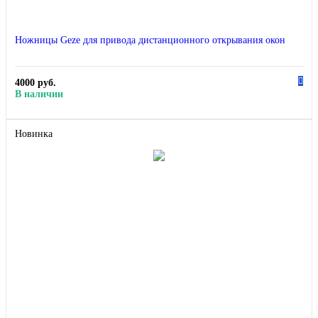
Ножницы Geze для привода дистанционного открывания окон
4000 руб.
В наличии
Новинка