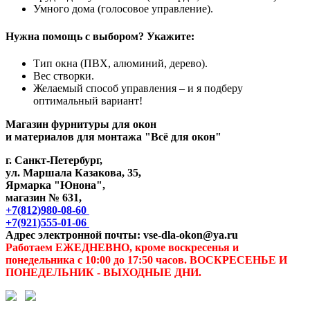
Умного дома (голосовое управление).
Нужна помощь с выбором? Укажите:
Тип окна (ПВХ, алюминий, дерево).
Вес створки.
Желаемый способ управления – и я подберу
оптимальный вариант!
Магазин фурнитуры для окон
и материалов для монтажа "Всё для окон"
г. Санкт-Петербург,
ул. Маршала Казакова, 35,
Ярмарка "Юнона",
магазин № 631,
+7(812)980-08-60
+7(921)555-01-06
Адрес электронной почты: vse-dla-okon@ya.ru
Работаем ЕЖЕДНЕВНО, кроме воскресенья и
понедельника с 10:00 до 17:50 часов. ВОСКРЕСЕНЬЕ И
ПОНЕДЕЛЬНИК - ВЫХОДНЫЕ ДНИ.