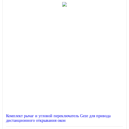
Комплект рычаг и угловой переключатель Geze для привода
дистанционного открывания окон