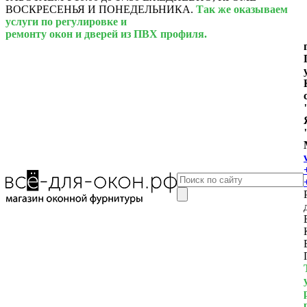
ВОСКРЕСЕНЬЯ И ПОНЕДЕЛЬНИКА.
Так же оказываем
услуги по регулировке и
ремонту окон и дверей из ПВХ профиля.