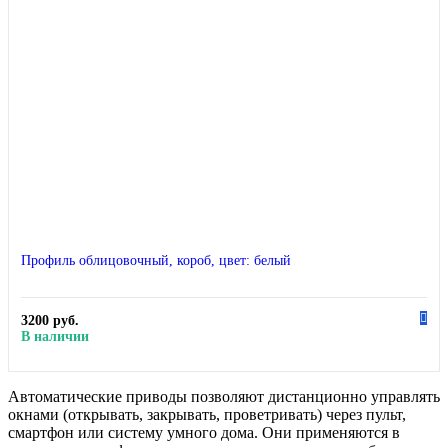
Профиль облицовочный, короб, цвет: белый
3200 руб.
В наличии
Автоматические приводы позволяют дистанционно управлять
окнами (открывать, закрывать, проветривать) через пульт,
смартфон или систему умного дома. Они применяются в