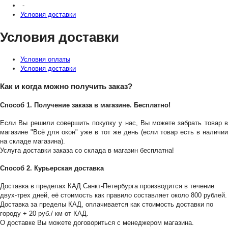
-
Условия доставки
Условия доставки
Условия оплаты
Условия доставки
Как и когда можно получить заказ?
Способ 1. Получение заказа в магазине. Бесплатно!
Если Вы решили совершить покупку у нас, Вы можете забрать товар в
магазине "Всё для окон" уже в тот же день (если товар есть в наличии
на складе магазина).
Услуга доставки заказа со склада в магазин бесплатна!
Способ 2. Курьерская доставка
Доставка в пределах КАД Санкт-Петербурга производится в течение
двух-трех дней, её стоимость как правило составляет около 800 рублей.
Доставка за пределы КАД, оплачивается как стоимость доставки по
городу + 20 руб./ км от КАД.
О доставке Вы можете договориться с менеджером магазина.