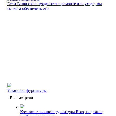
Если Ваши окна нуждаются в ремонте или уходе, мы
сможем обеспечить его.
Установка фурнитуры
Вы смотрели
Комплект оконной фурнитуры Roto, под заказ,