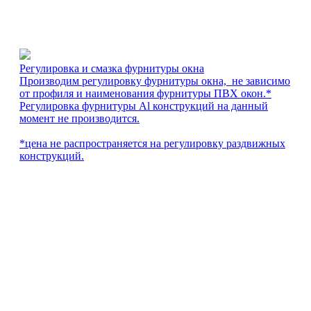
Регулировка и смазка фурнитуры окна
Производим регулировку фурнитуры окна, не зависимо
от профиля и наименования фурнитуры ПВХ окон.*
Регулировка фурнитуры Al конструкций на данный
момент не производится.
*цена не распространяется на регулировку раздвижных
конструкций.