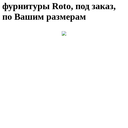
фурнитуры Roto, под заказ,
по Вашим размерам