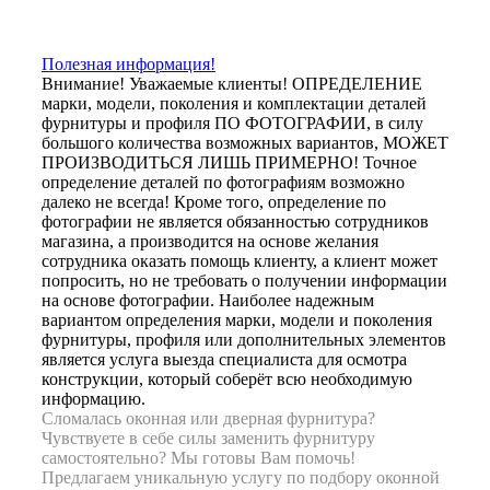
Полезная информация!
Внимание! Уважаемые клиенты! ОПРЕДЕЛЕНИЕ
марки, модели, поколения и комплектации деталей
фурнитуры и профиля ПО ФОТОГРАФИИ, в силу
большого количества возможных вариантов, МОЖЕТ
ПРОИЗВОДИТЬСЯ ЛИШЬ ПРИМЕРНО! Точное
определение деталей по фотографиям возможно
далеко не всегда! Кроме того, определение по
фотографии не является обязанностью сотрудников
магазина, а производится на основе желания
сотрудника оказать помощь клиенту, а клиент может
попросить, но не требовать о получении информации
на основе фотографии. Наиболее надежным
вариантом определения марки, модели и поколения
фурнитуры, профиля или дополнительных элементов
является услуга выезда специалиста для осмотра
конструкции, который соберёт всю необходимую
информацию.
Сломалась оконная или дверная фурнитура?
Чувствуете в себе силы заменить фурнитуру
самостоятельно? Мы готовы Вам помочь!
Предлагаем уникальную услугу по подбору оконной