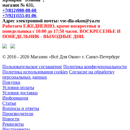
магазин № 631,
+7(812)980-08-60
+7(921)555-01-06
Адрес электронной почты: vse-dla-okon@ya.ru
Работаем ЕЖЕДНЕВНО, кроме воскресенья и
понедельника с 10:00 до 17:50 часов. ВОСКРЕСЕНЬЕ И
ПОНЕДЕЛЬНИК - ВЫХОДНЫЕ ДНИ.
© 2016 - 2026 Магазин «Всё Для Окон» г. Санкт-Петербург
Пользовательское соглашение
Политика конфиденциальности
Политика использования cookies
Согласие на обработку
персональных данных
Покупки
Условия оплаты
Условия доставки
Информация
Статьи
Вопросы и ответы
Производители
Новости
Реквизиты
Инструменты