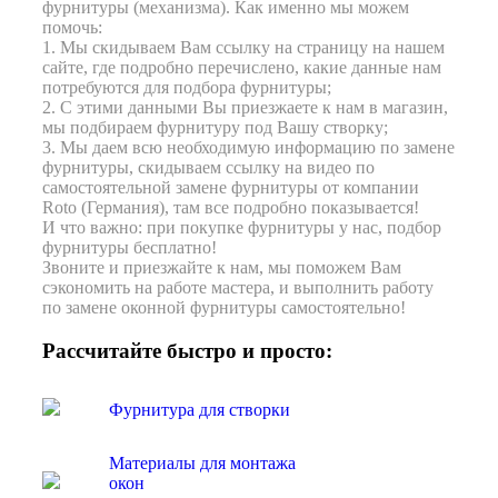
фурнитуры (механизма). Как именно мы можем
помочь:
1. Мы скидываем Вам ссылку на страницу на нашем
сайте, где подробно перечислено, какие данные нам
потребуются для подбора фурнитуры;
2. С этими данными Вы приезжаете к нам в магазин,
мы подбираем фурнитуру под Вашу створку;
3. Мы даем всю необходимую информацию по замене
фурнитуры, скидываем ссылку на видео по
самостоятельной замене фурнитуры от компании
Roto (Германия), там все подробно показывается!
И что важно: при покупке фурнитуры у нас, подбор
фурнитуры бесплатно!
Звоните и приезжайте к нам, мы поможем Вам
сэкономить на работе мастера, и выполнить работу
по замене оконной фурнитуры самостоятельно!
Рассчитайте быстро и просто:
Фурнитура для створки
Материалы для монтажа
окон