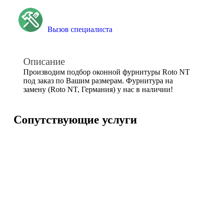
Вызов специалиста
Описание
Производим подбор оконной фурнитуры Roto NT
под заказ по Вашим размерам. Фурнитура на
замену (Roto NT, Германия) у нас в наличии!
Сопутствующие услуги