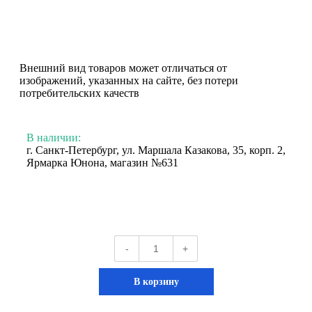
Внешний вид товаров может отличаться от
изображений, указанных на сайте, без потери
потребительских качеств
В наличии:
г. Санкт-Петербург, ул. Маршала Казакова, 35, корп. 2,
Ярмарка Юнона, магазин №631
-
+
В корзину