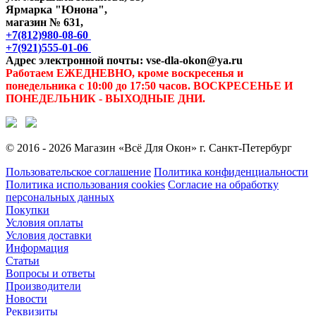
Ярмарка "Юнона",
магазин № 631,
+7(812)980-08-60
+7(921)555-01-06
Адрес электронной почты: vse-dla-okon@ya.ru
Работаем ЕЖЕДНЕВНО, кроме воскресенья и
понедельника с 10:00 до 17:50 часов. ВОСКРЕСЕНЬЕ И
ПОНЕДЕЛЬНИК - ВЫХОДНЫЕ ДНИ.
© 2016 - 2026 Магазин «Всё Для Окон» г. Санкт-Петербург
Пользовательское соглашение
Политика конфиденциальности
Политика использования cookies
Согласие на обработку
персональных данных
Покупки
Условия оплаты
Условия доставки
Информация
Статьи
Вопросы и ответы
Производители
Новости
Реквизиты