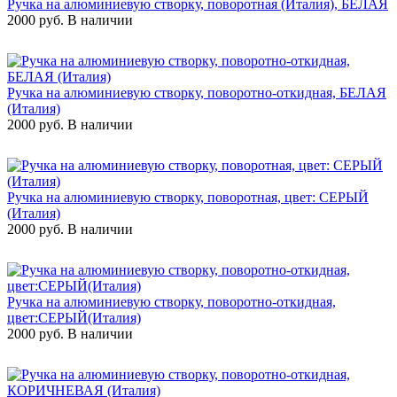
Ручка на алюминиевую створку, поворотная (Италия), БЕЛАЯ
2000 руб.
В наличии
Ручка на алюминиевую створку, поворотно-откидная, БЕЛАЯ
(Италия)
2000 руб.
В наличии
Ручка на алюминиевую створку, поворотная, цвет: СЕРЫЙ
(Италия)
2000 руб.
В наличии
Ручка на алюминиевую створку, поворотно-откидная,
цвет:СЕРЫЙ(Италия)
2000 руб.
В наличии