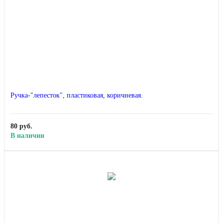
Ручка-"лепесток", пластиковая, коричневая.
80 руб.
В наличии