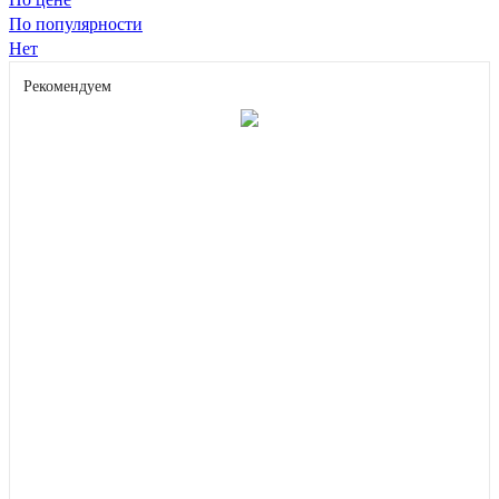
По популярности
Нет
Рекомендуем