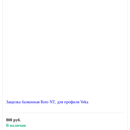
Защелка балконная Roto NT, для профиля Veka
800 руб.
В наличии