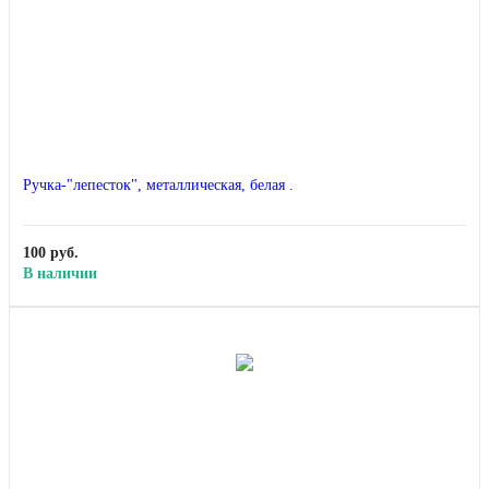
Ручка-"лепесток", металлическая, белая .
100 руб.
В наличии