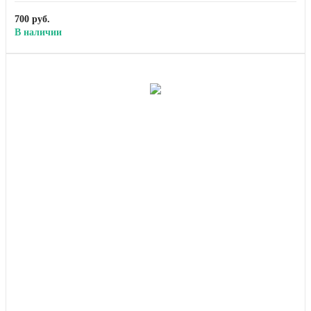
700 руб.
В наличии