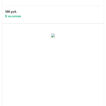
500 руб.
В наличии