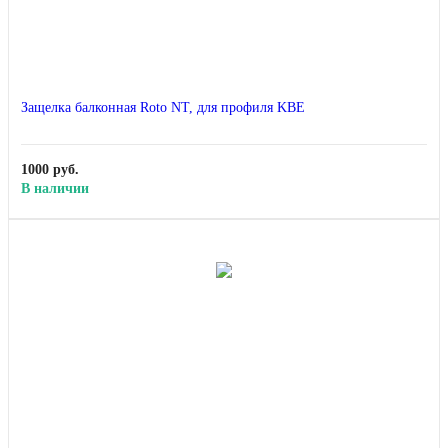
Защелка балконная Roto NT, для профиля KBE
1000 руб.
В наличии