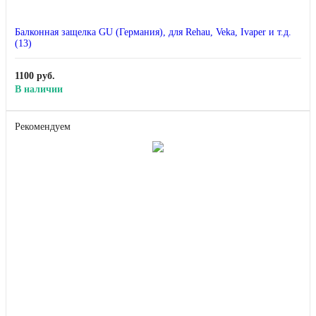
Балконная защелка GU (Германия), для Rehau, Veka, Ivaper и т.д.
(13)
1100 руб.
В наличии
Рекомендуем