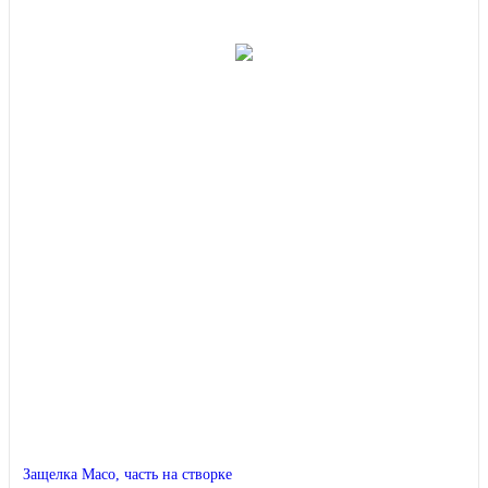
Защелка Maco, часть на створке