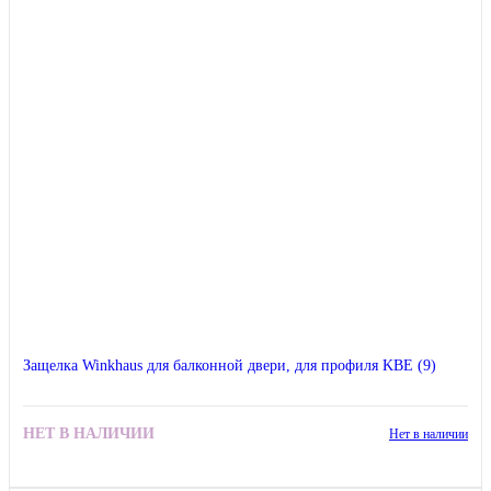
Защелка Winkhaus для балконной двери, для профиля KBE (9)
НЕТ В НАЛИЧИИ
Нет в наличии