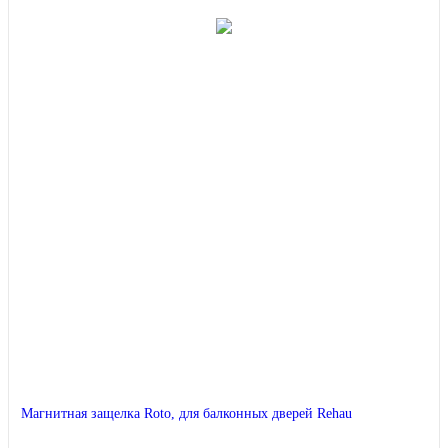
Магнитная защелка Roto, для балконных дверей Rehau