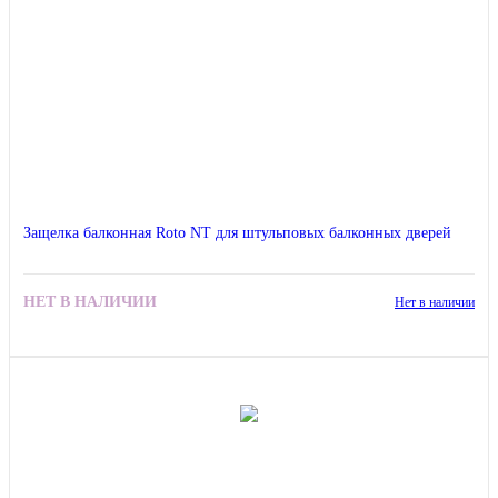
Защелка балконная Roto NT для штульповых балконных дверей
НЕТ В НАЛИЧИИ
Нет в наличии