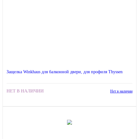
Защелка Winkhaus для балконной двери, для профиля Thyssen
НЕТ В НАЛИЧИИ
Нет в наличии