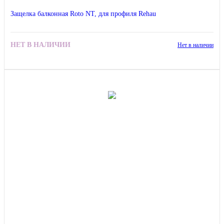
Защелка балконная Roto NT, для профиля Rehau
НЕТ В НАЛИЧИИ
Нет в наличии