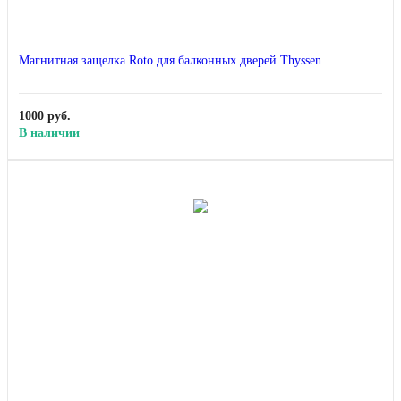
Магнитная защелка Roto для балконных дверей Thyssen
1000 руб.
В наличии