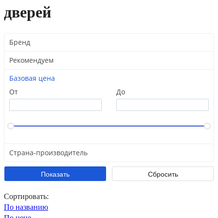
дверей
Бренд
Рекомендуем
Базовая цена
От
До
Страна-производитель
Сортировать:
По названию
По цене