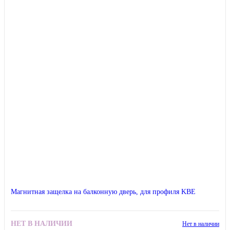
Магнитная защелка на балконную дверь, для профиля KBE
НЕТ В НАЛИЧИИ
Нет в наличии