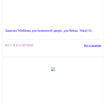
Защелка Winkhaus для балконной двери, для Rehau, Veka(13)
НЕТ В НАЛИЧИИ
Нет в наличии