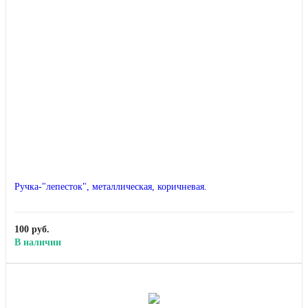
Ручка-"лепесток", металлическая, коричневая.
100 руб.
В наличии