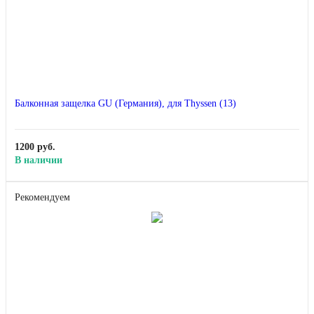
Балконная защелка GU (Германия), для Thyssen (13)
1200 руб.
В наличии
Рекомендуем