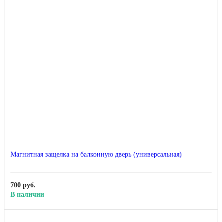
Магнитная защелка на балконную дверь (универсальная)
700 руб.
В наличии