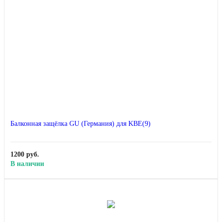
Балконная защёлка GU (Германия) для KBE(9)
1200 руб.
В наличии