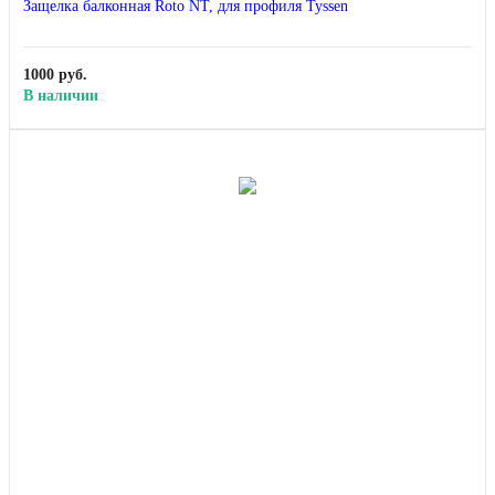
Защелка балконная Roto NT, для профиля Tyssen
1000 руб.
В наличии