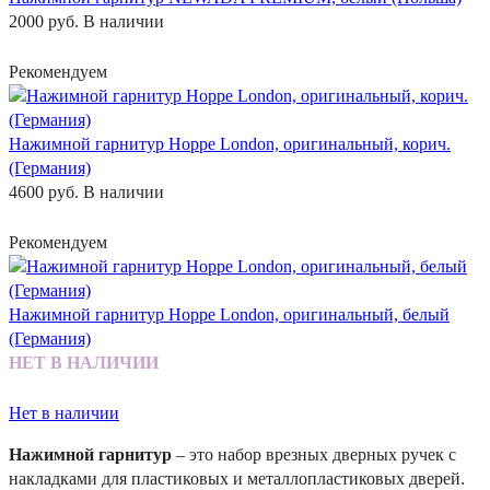
2000 руб.
В наличии
Рекомендуем
Нажимной гарнитур Hoppe London, оригинальный, корич.
(Германия)
4600 руб.
В наличии
Рекомендуем
Нажимной гарнитур Hoppe London, оригинальный, белый
(Германия)
НЕТ В НАЛИЧИИ
Нет в наличии
Нажимной гарнитур
– это набор врезных дверных ручек с
накладками для пластиковых и металлопластиковых дверей.