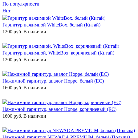
По популярности
Нет
Гарнитур нажимной WhiteBox, белый (Китай)
1200 руб.
В наличии
Гарнитур нажимной, WhiteBox, коричневый (Китай)
1200 руб.
В наличии
Нажимной гарнитур, аналог Hoppe, белый (ЕС)
1600 руб.
В наличии
Нажимной гарнитур, аналог Hoppe, коричневый (ЕС)
1600 руб.
В наличии
Нажимной гарнитур NEWADA PREMIUM, белый (Польша)