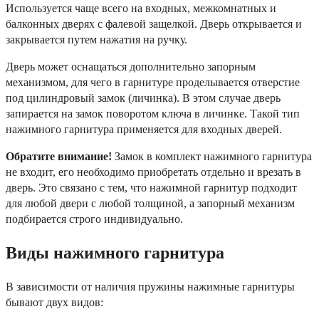
Используется чаще всего на входных, межкомнатных и
балконных дверях с фалевой защелкой. Дверь открывается и
закрывается путем нажатия на ручку.
Дверь может оснащаться дополнительно запорным
механизмом, для чего в гарнитуре проделывается отверстие
под цилиндровый замок (личинка). В этом случае дверь
запирается на замок поворотом ключа в личинке. Такой тип
нажимного гарнитура применяется для входных дверей.
Обратите внимание!
Замок в комплект нажимного гарнитура
не входит, его необходимо приобретать отдельно и врезать в
дверь. Это связано с тем, что нажимной гарнитур подходит
для любой двери с любой толщиной, а запорный механизм
подбирается строго индивидуально.
Виды нажимного гарнитура
В зависимости от наличия пружины нажимные гарнитуры
бывают двух видов: