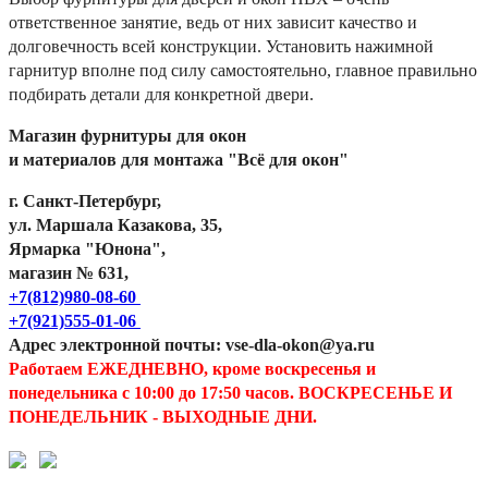
ответственное занятие, ведь от них зависит качество и
долговечность всей конструкции. Установить нажимной
гарнитур вполне под силу самостоятельно, главное правильно
подбирать детали для конкретной двери.
Магазин фурнитуры для окон
и материалов для монтажа "Всё для окон"
г. Санкт-Петербург,
ул. Маршала Казакова, 35,
Ярмарка "Юнона",
магазин № 631,
+7(812)980-08-60
+7(921)555-01-06
Адрес электронной почты: vse-dla-okon@ya.ru
Работаем ЕЖЕДНЕВНО, кроме воскресенья и
понедельника с 10:00 до 17:50 часов. ВОСКРЕСЕНЬЕ И
ПОНЕДЕЛЬНИК - ВЫХОДНЫЕ ДНИ.