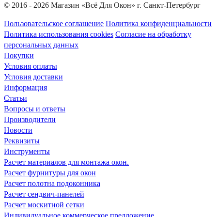
© 2016 - 2026 Магазин «Всё Для Окон» г. Санкт-Петербург
Пользовательское соглашение
Политика конфиденциальности
Политика использования cookies
Согласие на обработку
персональных данных
Покупки
Условия оплаты
Условия доставки
Информация
Статьи
Вопросы и ответы
Производители
Новости
Реквизиты
Инструменты
Расчет материалов для монтажа окон.
Расчет фурнитуры для окон
Расчет полотна подоконника
Расчет сендвич-панелей
Расчет москитной сетки
Индивидуальное коммерческое предложение